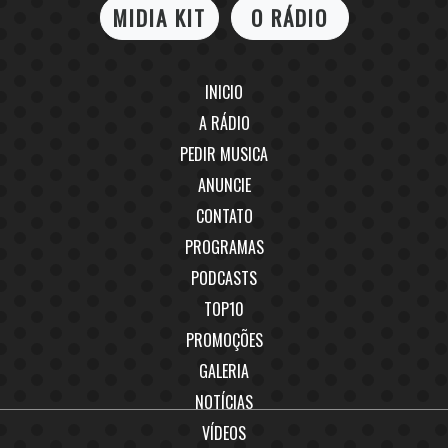
MIDIA KIT
O RÁDIO
INICIO
A RÁDIO
PEDIR MUSICA
ANUNCIE
CONTATO
PROGRAMAS
PODCASTS
TOP10
PROMOÇÕES
GALERIA
NOTÍCIAS
VÍDEOS