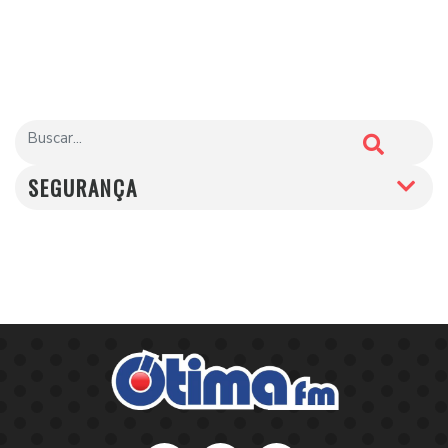
SEGURANÇA