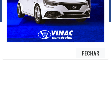
FECHAR