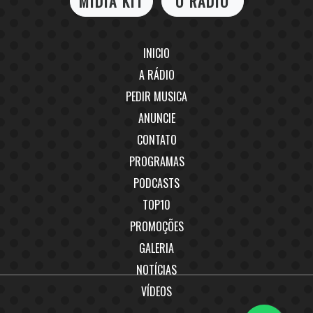
MIDIA KIT
O RÁDIO
INICIO
A RÁDIO
PEDIR MUSICA
ANUNCIE
CONTATO
PROGRAMAS
PODCASTS
TOP10
PROMOÇÕES
GALERIA
NOTÍCIAS
VÍDEOS