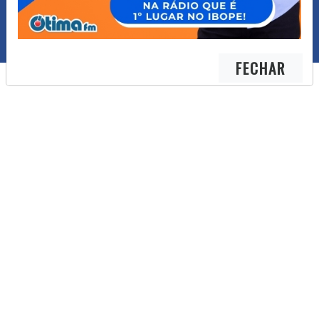
FECHAR