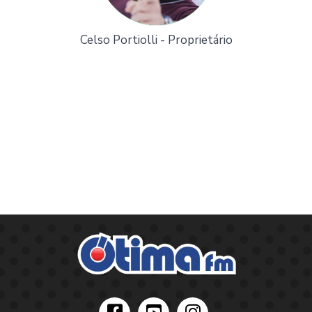
Celso Portiolli - Proprietário