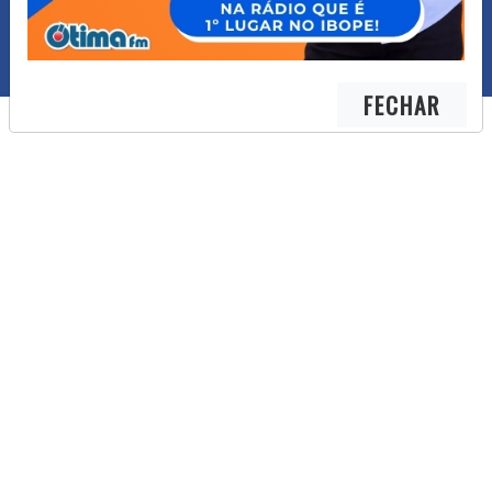
FECHAR