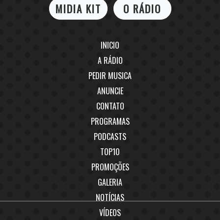
MIDIA KIT
O RÁDIO
INICIO
A RÁDIO
PEDIR MUSICA
ANUNCIE
CONTATO
PROGRAMAS
PODCASTS
TOP10
PROMOÇÕES
GALERIA
NOTÍCIAS
VÍDEOS