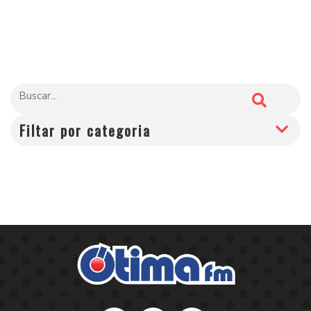
Filtar por categoria