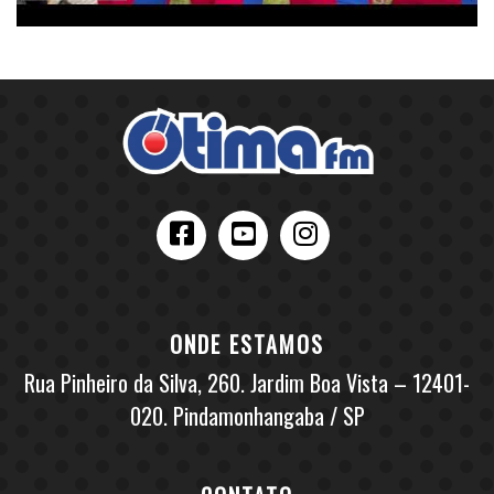
ONDE ESTAMOS
Rua Pinheiro da Silva, 260. Jardim Boa Vista – 12401-
020. Pindamonhangaba / SP