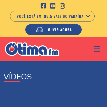
VOCÊ ESTÁ EM:
95.5 VALE DO PARAÍBA
OUVIR AGORA
VÍDEOS