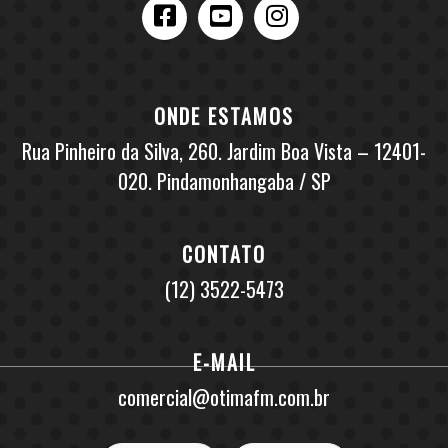
ONDE ESTAMOS
Rua Pinheiro da Silva, 260. Jardim Boa Vista – 12401-
020. Pindamonhangaba / SP
CONTATO
(12) 3522-5473
E-MAIL
comercial@otimafm.com.br