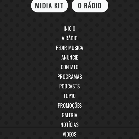
MIDIA KIT
O RÁDIO
INICIO
A RÁDIO
PEDIR MUSICA
ANUNCIE
CONTATO
PROGRAMAS
PODCASTS
TOP10
PROMOÇÕES
GALERIA
NOTÍCIAS
VÍDEOS