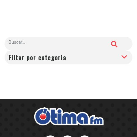
Filtar por categoria