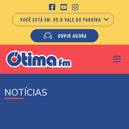
VOCÊ ESTÁ EM:
95.5 VALE DO PARAÍBA
OUVIR AGORA
NOTÍCIAS