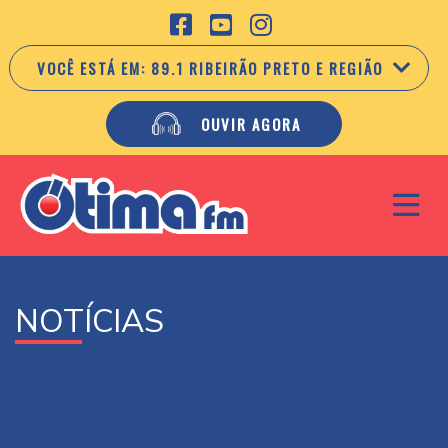
VOCÊ ESTÁ EM:
89.1 RIBEIRÃO PRETO E REGIÃO
OUVIR AGORA
NOTÍCIAS