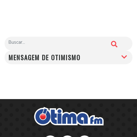
MENSAGEM DE OTIMISMO