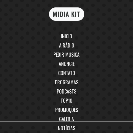
MIDIA KIT
INICIO
A RÁDIO
PEDIR MUSICA
ANUNCIE
CONTATO
PROGRAMAS
PODCASTS
TOP10
PROMOÇÕES
GALERIA
NOTÍCIAS