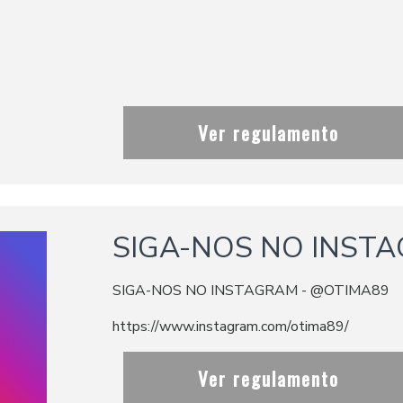
Ver regulamento
SIGA-NOS NO INST
SIGA-NOS NO INSTAGRAM - @OTIMA89
https://www.instagram.com/otima89/
Ver regulamento