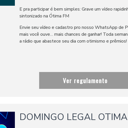
E pra participar é bem simples: Grave um vídeo rapidin
sintonizado na Ótima FM
Envie seu vídeo e cadastro pro nosso WhatsApp de
mais você ouve… mais chances de ganhar! Toda sem
a rádio que abastece seu dia com otimismo e prêmios!
Ver regulamento
DOMINGO LEGAL OTIMA