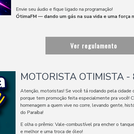
Envie seu áudio e fique ligado na programação!
ÓtimaFM — dando um gás na sua vida e uma força 
Ver regulamento
MOTORISTA OTIMISTA - 
Atenção, motoristas! Se você tá rodando pela cidad
porque tem promoção feita especialmente pra você! 
homenagem a quem vive no corre, levando gente, histó
do Paraíba!
E olha o prêmio: Vale-combustível pra encher o tanque 
e melhor e uma troca de óleo!