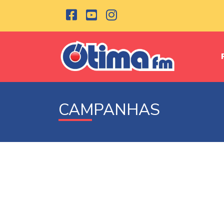
CAMPANHAS